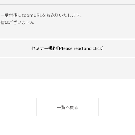
ー受付後にzoomURLをお送りいたします。
配信はございません
セミナー規約［Please read and click］
一覧へ戻る