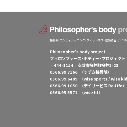
接骨院・コンディショニング・フィットネス・運動教室・デイサ
Philosopher's body project
フィロソファーズ・ボディー・プロジェクト
〒444-1154 安城市桜井町桜井1-28
0566.99.7166
（すずき接骨院）
0566.99.6405
（wise sports / wise ki
0566.99.1050
（デイサービス Re.Life）
0566.95.5571
（wise fit）