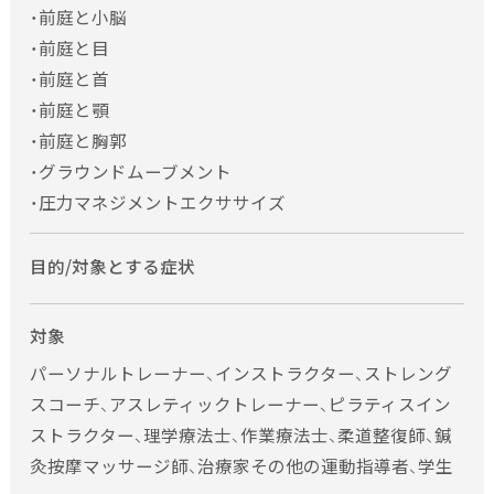
・前庭と小脳
・前庭と目
・前庭と首
・前庭と顎
・前庭と胸郭
・グラウンドムーブメント
・圧力マネジメントエクササイズ
目的/対象とする症状
対象
パーソナルトレーナー、インストラクター、ストレング
スコーチ、アスレティックトレーナー、ピラティスイン
ストラクター、理学療法士、作業療法士、柔道整復師、鍼
灸按摩マッサージ師、治療家その他の運動指導者、学生