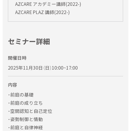
AZCARE アカデミー講師(2022-)
AZCARE PLAZ 講師(2022-)
セミナー詳細
開催日時
2025年11月30日（日）10:00~17:00
内容
・前庭の基礎
・前庭の成り立ち
・空間認知と自己定位
・姿勢制御と情動
・前庭と自律神経