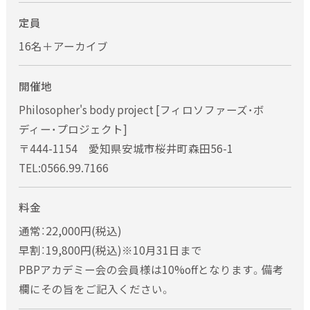
定員
16名＋アーカイブ
開催地
Philosopher's body project [フィロソファーズ・ボ
ディー・プロジェクト]
〒444-1154 愛知県安城市桜井町森田56-1
TEL:0566.99.7166
料金
通常：22,000円(税込)
早割：19,800円(税込)※10月31日まで
PBPアカデミー会の会員様は10%offとなります。備考
欄にその旨をご記入ください。