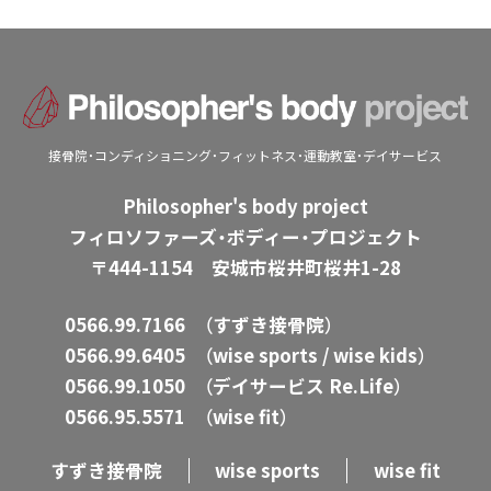
接骨院・コンディショニング・フィットネス・運動教室・デイサービス
Philosopher's body project
フィロソファーズ・ボディー・プロジェクト
〒444-1154 安城市桜井町桜井1-28
0566.99.7166
（すずき接骨院）
0566.99.6405
（wise sports / wise kids）
0566.99.1050
（デイサービス Re.Life）
0566.95.5571
（wise fit）
すずき接骨院
wise sports
wise fit