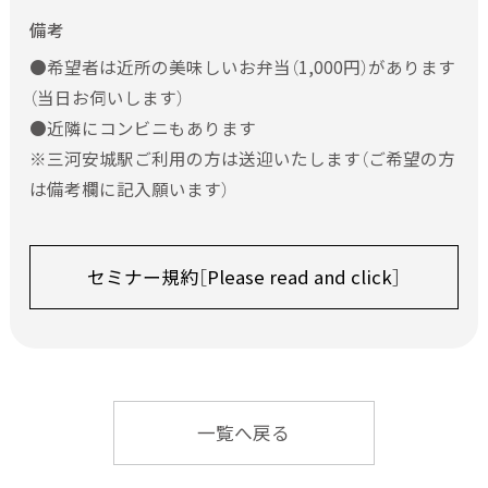
備考
●希望者は近所の美味しいお弁当（1,000円）があります
（当日お伺いします）
●近隣にコンビニもあります
※三河安城駅ご利用の方は送迎いたします（ご希望の方
は備考欄に記入願います）
セミナー規約［Please read and click］
一覧へ戻る