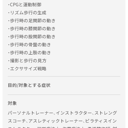
・CPGと運動制御
・リズム歩行の生成
・歩行時の足関節の動き
・歩行時の膝関節の動き
・歩行時の股関節の動き
・歩行時の骨盤の動き
・歩行時の上肢の動き
・撮影と歩行の見方
・エクササイズ戦略
目的/対象とする症状
対象
パーソナルトレーナー、インストラクター、ストレング
スコーチ、アスレティックトレーナー、ピラティスイン