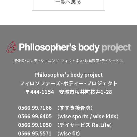
一覧へ戻る
接骨院・コンディショニング・フィットネス・運動教室・デイサービス
Philosopher's body project
フィロソファーズ・ボディー・プロジェクト
〒444-1154 安城市桜井町桜井1-28
0566.99.7166
（すずき接骨院）
0566.99.6405
（wise sports / wise kids）
0566.99.1050
（デイサービス Re.Life）
0566.95.5571
（wise fit）