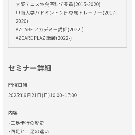
大阪テニス協会医科学委員(2015-2020)
甲南大学バドミントン部専属トレーナー(2017-
2020)
AZCARE アカデミー講師(2022-)
AZCARE PLAZ 講師(2022-)
セミナー詳細
開催日時
2025年9月21日(日)10:00~17:00
内容
・二足歩行の歴史
・四足と二足の違い