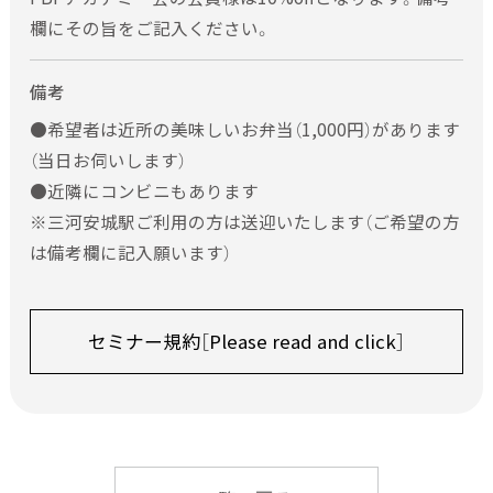
欄にその旨をご記入ください。
備考
●希望者は近所の美味しいお弁当（1,000円）があります
（当日お伺いします）
●近隣にコンビニもあります
※三河安城駅ご利用の方は送迎いたします（ご希望の方
は備考欄に記入願います）
セミナー規約［Please read and click］