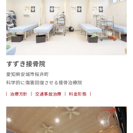
すずき接骨院
愛知県安城市桜井町
科学的に傷害回復させる接骨治療院
治療方針
交通事故治療
料金形態