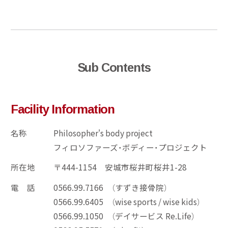
Sub Contents
Facility Information
名称
Philosopher's body project
フィロソファーズ・ボディー・プロジェクト
所在地
〒444-1154 安城市桜井町桜井1-28
電 話
0566.99.7166 （すずき接骨院）
0566.99.6405 （wise sports / wise kids）
0566.99.1050 （デイサービス Re.Life）