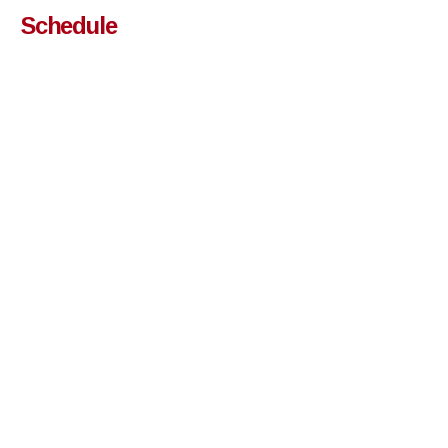
Schedule