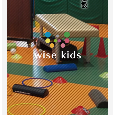
セミナー情報
スタッフ情報
お問い合わせ