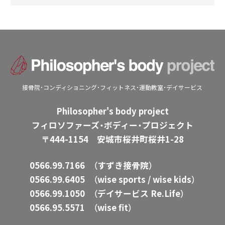
接骨院・コンディショニング・フィットネス・運動教室・デイサービス
Philosopher's body project
フィロソファーズ・ボディー・プロジェクト
〒444-1154 安城市桜井町桜井1-28
0566.99.7166
（すずき接骨院）
0566.99.6405
（wise sports / wise kids）
0566.99.1050
（デイサービス Re.Life）
0566.95.5571
（wise fit）