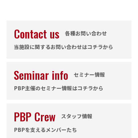
Contact us
各種お問い合わせ
当施設に関するお問い合わせはコチラから
Seminar info
セミナー情報
PBP主催のセミナー情報はコチラから
PBP Crew
スタッフ情報
PBPを支えるメンバーたち