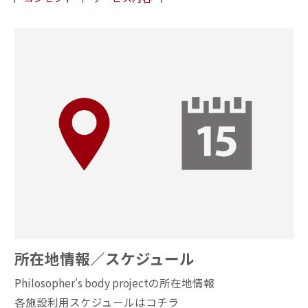
所在地情報／スケジュール
Philosopher's body projectの所在地情報
各施設利用スケジュールはコチラ