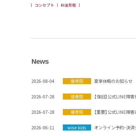
コンセプト
料金形態
News
2026-08-04
接骨院
夏季休暇のお知らせ
2026-07-28
接骨院
【復旧】公式LINE障
2026-07-28
接骨院
2026-06-11
wise kids