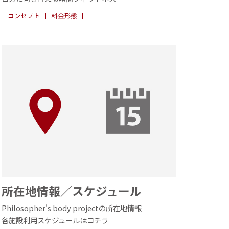
コンセプト
料金形態
所在地情報／スケジュール
Philosopher's body projectの所在地情報
各施設利用スケジュールはコチラ