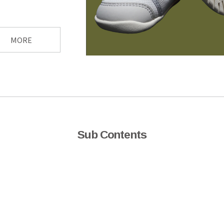
MORE
Sub Contents