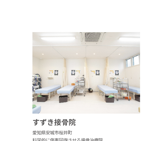
すずき接骨院
愛知県安城市桜井町
科学的に傷害回復させる接骨治療院