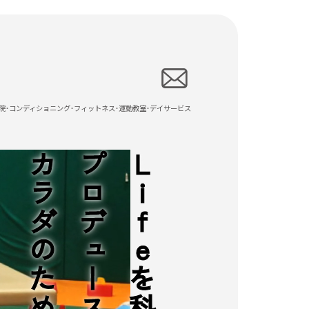
院・コンディショニング・フィットネス・運動教室・デイサービス
カラダのための総合施設
プロデュースする
Lifeを科学的に