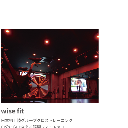
wise fit
日本初上陸グループクロストレーニング
自分に向き合える暗闇フィットネス